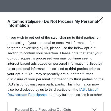
Alltomnorrtalje.se -
Do Not Process My Personal
Information
If you wish to opt-out of the sale, sharing to third parties, or
processing of your personal or sensitive information for
targeted advertising by us, please use the below opt-out
section to confirm your selection. Please note that after your
opt-out request is processed you may continue seeing
interest-based ads based on personal information utilized by
us or personal information disclosed to third parties prior to
your opt-out. You may separately opt-out of the further
disclosure of your personal information by third parties on the
IAB’s list of downstream participants. This information may
also be disclosed by us to third parties on the
IAB’s List of
Downstream Participants
that may further disclose it to other
third parties.
Personal Data Processing Opt Outs