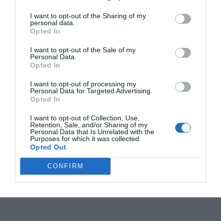
I want to opt-out of the Sharing of my
personal data.
Opted In
I want to opt-out of the Sale of my
Personal Data.
Opted In
I want to opt-out of processing my
Personal Data for Targeted Advertising.
Opted In
I want to opt-out of Collection, Use,
Retention, Sale, and/or Sharing of my
Personal Data that Is Unrelated with the
Purposes for which it was collected.
Opted Out
CONFIRM