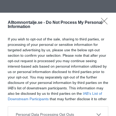
Alltomnorrtalje.se -
Do Not Process My Personal
Information
If you wish to opt-out of the sale, sharing to third parties, or
processing of your personal or sensitive information for
targeted advertising by us, please use the below opt-out
section to confirm your selection. Please note that after your
opt-out request is processed you may continue seeing
interest-based ads based on personal information utilized by
us or personal information disclosed to third parties prior to
your opt-out. You may separately opt-out of the further
disclosure of your personal information by third parties on the
IAB’s list of downstream participants. This information may
also be disclosed by us to third parties on the
IAB’s List of
Downstream Participants
that may further disclose it to other
third parties.
Personal Data Processing Opt Outs