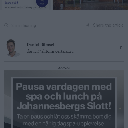
Share the article
2 min läsning
Daniel Rämsell
daniel@alltomnorrtalje.se
ANNONS