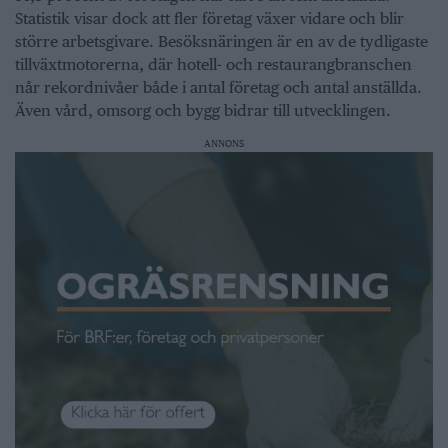
Statistik visar dock att fler företag växer vidare och blir
större arbetsgivare. Besöksnäringen är en av de tydligaste
tillväxtmotorerna, där hotell- och restaurangbranschen
når rekordnivåer både i antal företag och antal anställda.
Även vård, omsorg och bygg bidrar till utvecklingen.
ANNONS