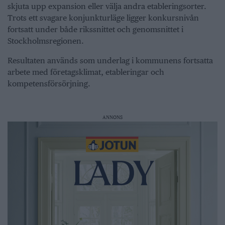
skjuta upp expansion eller välja andra etableringsorter.
Trots ett svagare konjunkturläge ligger konkursnivån
fortsatt under både rikssnittet och genomsnittet i
Stockholmsregionen.
Resultaten används som underlag i kommunens fortsatta
arbete med företagsklimat, etableringar och
kompetensförsörjning.
ANNONS