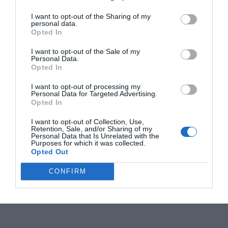
I want to opt-out of the Sharing of my
personal data.
Opted In
I want to opt-out of the Sale of my
Personal Data.
Opted In
I want to opt-out of processing my
Personal Data for Targeted Advertising.
Opted In
I want to opt-out of Collection, Use,
Retention, Sale, and/or Sharing of my
Personal Data that Is Unrelated with the
Purposes for which it was collected.
Opted Out
CONFIRM