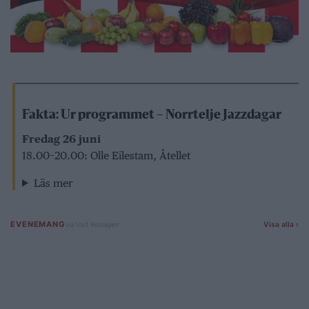
Fakta: Ur programmet – Norrtelje Jazzdagar
Fredag 26 juni
18.00–20.00: Olle Eilestam, Åtellet
Läs mer