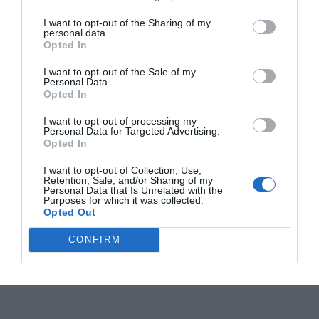
I want to opt-out of the Sharing of my
personal data.
Opted In
I want to opt-out of the Sale of my
Personal Data.
Opted In
I want to opt-out of processing my
Personal Data for Targeted Advertising.
Opted In
I want to opt-out of Collection, Use,
Retention, Sale, and/or Sharing of my
Personal Data that Is Unrelated with the
Purposes for which it was collected.
Opted Out
CONFIRM