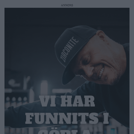
ANNONS