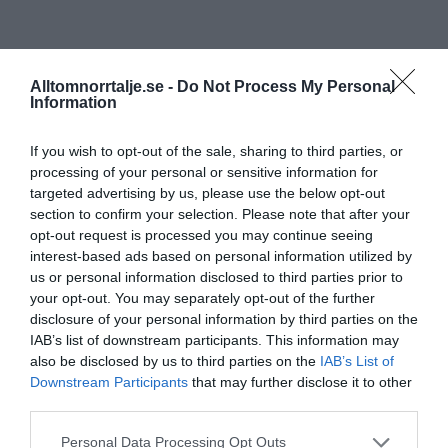
Alltomnorrtalje.se -
Do Not Process My Personal
Information
If you wish to opt-out of the sale, sharing to third parties, or
processing of your personal or sensitive information for
targeted advertising by us, please use the below opt-out
section to confirm your selection. Please note that after your
opt-out request is processed you may continue seeing
interest-based ads based on personal information utilized by
us or personal information disclosed to third parties prior to
your opt-out. You may separately opt-out of the further
disclosure of your personal information by third parties on the
IAB’s list of downstream participants. This information may
also be disclosed by us to third parties on the
IAB’s List of
Downstream Participants
that may further disclose it to other
third parties.
Personal Data Processing Opt Outs