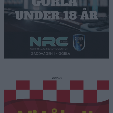
ANNONS