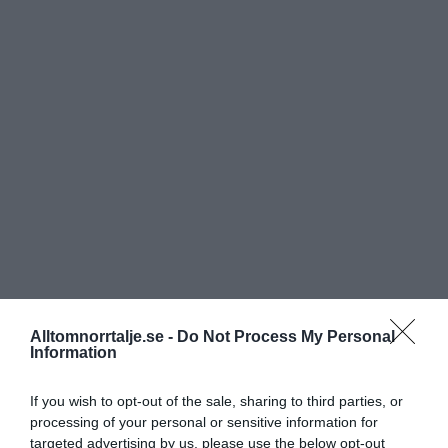
Alltomnorrtalje.se -
Do Not Process My Personal
Information
If you wish to opt-out of the sale, sharing to third parties, or
processing of your personal or sensitive information for
targeted advertising by us, please use the below opt-out