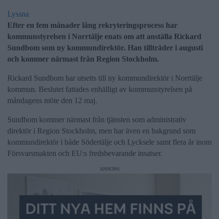
Lyssna
Efter en fem månader lång rekryteringsprocess har
kommunstyrelsen i Norrtälje enats om att anställa Rickard
Sundbom som ny kommundirektör. Han tillträder i augusti
och kommer närmast från Region Stockholm.
Rickard Sundbom har utsetts till ny kommundirektör i Norrtälje
kommun. Beslutet fattades enhälligt av kommunstyrelsen på
måndagens möte den 12 maj.
Sundbom kommer närmast från tjänsten som administrativ
direktör i Region Stockholm, men har även en bakgrund som
kommundirektör i både Södertälje och Lycksele samt flera år inom
Försvarsmakten och EU:s fredsbevarande insatser.
ANNONS