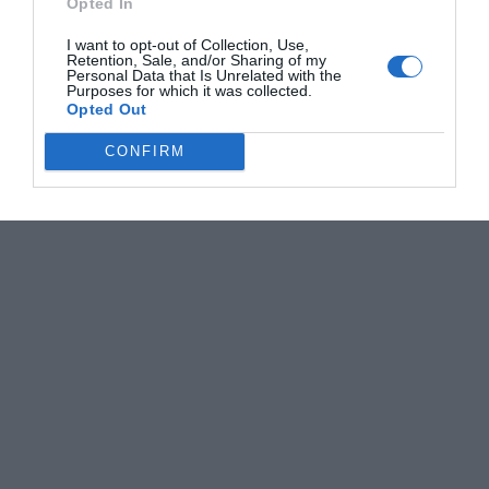
Opted In
I want to opt-out of Collection, Use,
Retention, Sale, and/or Sharing of my
Personal Data that Is Unrelated with the
Purposes for which it was collected.
Opted Out
CONFIRM