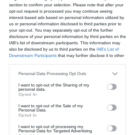
section to confirm your selection. Please note that after your
opt-out request is processed you may continue seeing
interest-based ads based on personal information utilized by
us or personal information disclosed to third parties prior to
your opt-out. You may separately opt-out of the further
disclosure of your personal information by third parties on the
IAB’s list of downstream participants. This information may
also be disclosed by us to third parties on the
IAB’s List of
Downstream Participants
that may further disclose it to other
third parties.
Personal Data Processing Opt Outs
I want to opt-out of the Sharing of my
personal data.
Opted In
I want to opt-out of the Sale of my
Personal Data.
Opted In
I want to opt-out of processing my
Personal Data for Targeted Advertising.