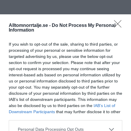
Alltomnorrtalje.se -
Do Not Process My Personal
Information
If you wish to opt-out of the sale, sharing to third parties, or
processing of your personal or sensitive information for
targeted advertising by us, please use the below opt-out
section to confirm your selection. Please note that after your
opt-out request is processed you may continue seeing
interest-based ads based on personal information utilized by
us or personal information disclosed to third parties prior to
your opt-out. You may separately opt-out of the further
disclosure of your personal information by third parties on the
IAB’s list of downstream participants. This information may
also be disclosed by us to third parties on the
IAB’s List of
Downstream Participants
that may further disclose it to other
third parties.
Personal Data Processing Opt Outs