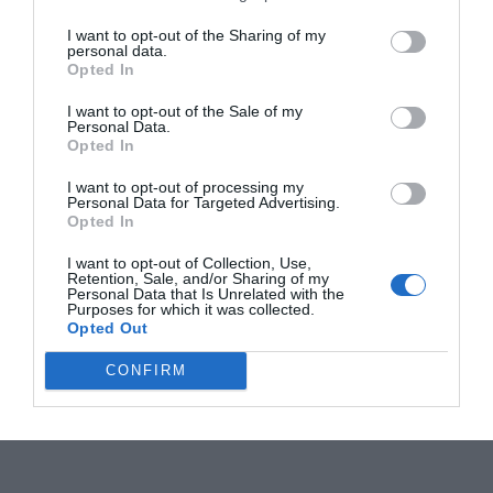
I want to opt-out of the Sharing of my
personal data.
Opted In
I want to opt-out of the Sale of my
Personal Data.
Opted In
I want to opt-out of processing my
Personal Data for Targeted Advertising.
Opted In
I want to opt-out of Collection, Use,
Retention, Sale, and/or Sharing of my
Personal Data that Is Unrelated with the
Purposes for which it was collected.
Opted Out
CONFIRM