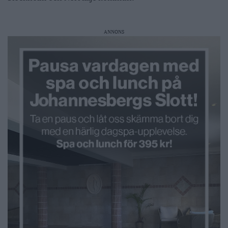
ANNONS