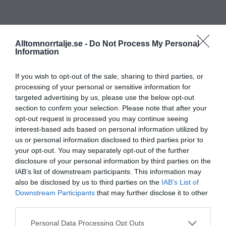
Alltomnorrtalje.se -
Do Not Process My Personal
Information
If you wish to opt-out of the sale, sharing to third parties, or
processing of your personal or sensitive information for
targeted advertising by us, please use the below opt-out
section to confirm your selection. Please note that after your
opt-out request is processed you may continue seeing
interest-based ads based on personal information utilized by
us or personal information disclosed to third parties prior to
your opt-out. You may separately opt-out of the further
disclosure of your personal information by third parties on the
IAB’s list of downstream participants. This information may
also be disclosed by us to third parties on the
IAB’s List of
Downstream Participants
that may further disclose it to other
third parties.
Personal Data Processing Opt Outs