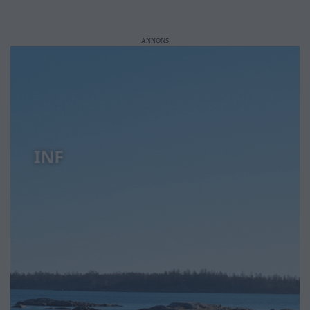
ANNONS