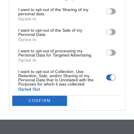
I want to opt-out of the Sharing of my
personal data.
Opted In
I want to opt-out of the Sale of my
Personal Data.
Opted In
I want to opt-out of processing my
Personal Data for Targeted Advertising.
Opted In
I want to opt-out of Collection, Use,
Retention, Sale, and/or Sharing of my
Personal Data that Is Unrelated with the
Purposes for which it was collected.
Opted Out
CONFIRM