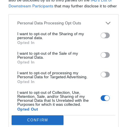
Downstream Participants
that may further disclose it to other
third parties.
Personal Data Processing Opt Outs
I want to opt-out of the Sharing of my
personal data.
Opted In
I want to opt-out of the Sale of my
Personal Data.
Opted In
I want to opt-out of processing my
Personal Data for Targeted Advertising.
Opted In
I want to opt-out of Collection, Use,
Retention, Sale, and/or Sharing of my
Personal Data that Is Unrelated with the
Purposes for which it was collected.
Opted Out
CONFIRM