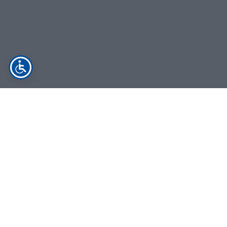
NYHETER