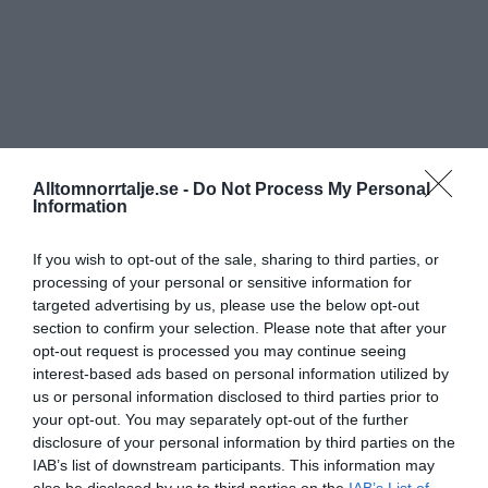
Alltomnorrtalje.se -
Do Not Process My Personal
Information
If you wish to opt-out of the sale, sharing to third parties, or
processing of your personal or sensitive information for
targeted advertising by us, please use the below opt-out
section to confirm your selection. Please note that after your
opt-out request is processed you may continue seeing
interest-based ads based on personal information utilized by
us or personal information disclosed to third parties prior to
your opt-out. You may separately opt-out of the further
disclosure of your personal information by third parties on the
IAB’s list of downstream participants. This information may
also be disclosed by us to third parties on the
IAB’s List of