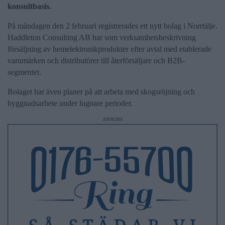
konsultbasis.
På måndagen den 2 februari registrerades ett nytt bolag i Norrtälje.
Haddleton Consulting AB har som verksamhetsbeskrivning
försäljning av hemelektronikprodukter efter avtal med etablerade
varumärken och distributörer till återförsäljare och B2B-
segmentet.
Bolaget har även planer på att arbeta med skogsröjning och
byggnadsarbete under lugnare perioder.
ANNONS