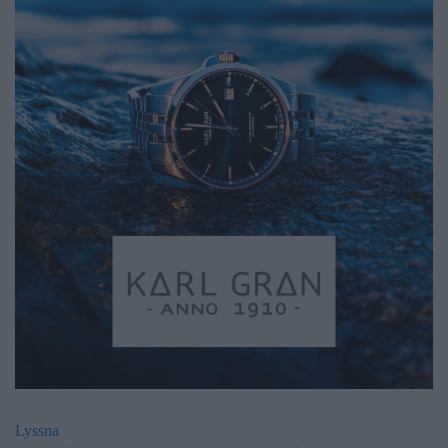
Lyssna