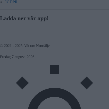
GDPR
Ladda ner vår app!
© 2021 - 2025 Allt om Norrtälje
Fredag 7 augusti 2026