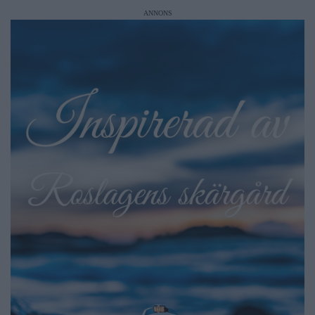
ANNONS