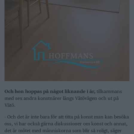
Och hon hoppas på något liknande i år,
tillsammans
med sex andra konstnärer längs Vätövägen och ut på
Vätö.
- Och det är inte bara för att titta på konst man kan besöka
oss, vi har också gärna diskussioner om konst och annat,
det är mötet med människorna som blir så roligt, säger