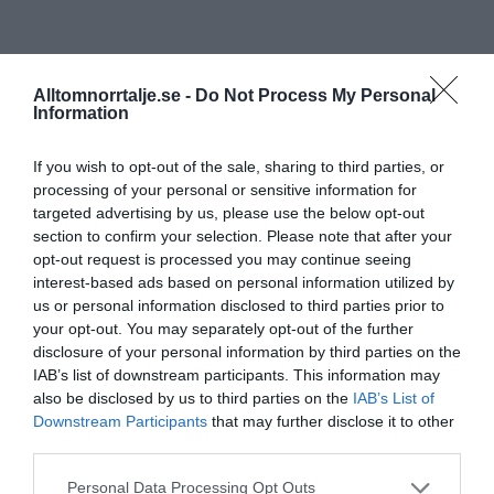
Alltomnorrtalje.se -
Do Not Process My Personal
Information
If you wish to opt-out of the sale, sharing to third parties, or
processing of your personal or sensitive information for
targeted advertising by us, please use the below opt-out
section to confirm your selection. Please note that after your
opt-out request is processed you may continue seeing
interest-based ads based on personal information utilized by
us or personal information disclosed to third parties prior to
your opt-out. You may separately opt-out of the further
disclosure of your personal information by third parties on the
IAB’s list of downstream participants. This information may
also be disclosed by us to third parties on the
IAB’s List of
Downstream Participants
that may further disclose it to other
third parties.
Personal Data Processing Opt Outs