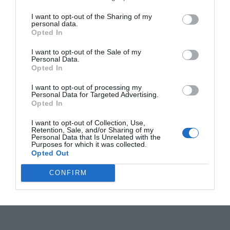
I want to opt-out of the Sharing of my
personal data.
Opted In
I want to opt-out of the Sale of my
Personal Data.
Opted In
I want to opt-out of processing my
Personal Data for Targeted Advertising.
Opted In
I want to opt-out of Collection, Use,
Retention, Sale, and/or Sharing of my
Personal Data that Is Unrelated with the
Purposes for which it was collected.
Opted Out
CONFIRM