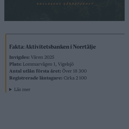
Fakta: Aktivitetsbanken i Norrtälje
Invigdes:
Våren 2025
Plats:
Lommarvägen 1, Vigelsjö
Antal utlån första året:
Över 18 300
Registrerade låntagare:
Cirka 2 100
Läs mer