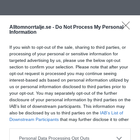
Alltomnorrtalje.se -
Do Not Process My Personal
Information
If you wish to opt-out of the sale, sharing to third parties, or
processing of your personal or sensitive information for
targeted advertising by us, please use the below opt-out
section to confirm your selection. Please note that after your
opt-out request is processed you may continue seeing
interest-based ads based on personal information utilized by
us or personal information disclosed to third parties prior to
your opt-out. You may separately opt-out of the further
disclosure of your personal information by third parties on the
IAB’s list of downstream participants. This information may
also be disclosed by us to third parties on the
IAB’s List of
Downstream Participants
that may further disclose it to other
third parties.
Personal Data Processing Opt Outs