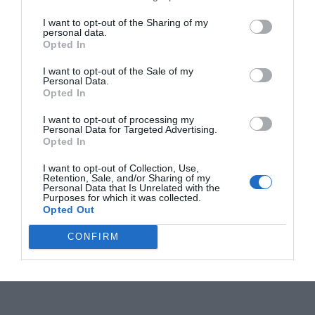
I want to opt-out of the Sharing of my
personal data.
Opted In
I want to opt-out of the Sale of my
Personal Data.
Opted In
I want to opt-out of processing my
Personal Data for Targeted Advertising.
Opted In
I want to opt-out of Collection, Use,
Retention, Sale, and/or Sharing of my
Personal Data that Is Unrelated with the
Purposes for which it was collected.
Opted Out
CONFIRM