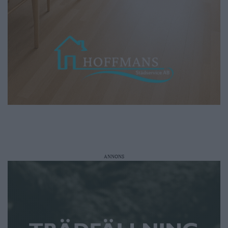
ANNONS