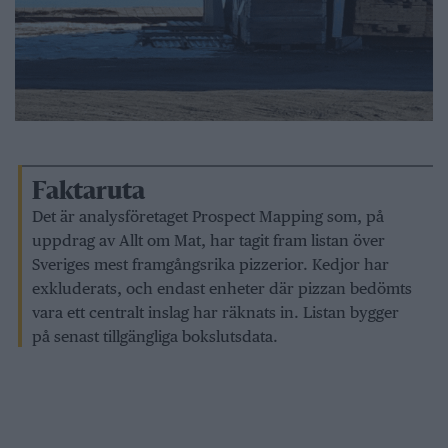
Faktaruta
Det är analysföretaget Prospect Mapping som, på
uppdrag av Allt om Mat, har tagit fram listan över
Sveriges mest framgångsrika pizzerior. Kedjor har
exkluderats, och endast enheter där pizzan bedömts
vara ett centralt inslag har räknats in. Listan bygger
på senast tillgängliga bokslutsdata.