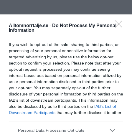
Alltomnorrtalje.se -
Do Not Process My Personal
Information
If you wish to opt-out of the sale, sharing to third parties, or
processing of your personal or sensitive information for
targeted advertising by us, please use the below opt-out
section to confirm your selection. Please note that after your
opt-out request is processed you may continue seeing
interest-based ads based on personal information utilized by
us or personal information disclosed to third parties prior to
your opt-out. You may separately opt-out of the further
disclosure of your personal information by third parties on the
IAB’s list of downstream participants. This information may
also be disclosed by us to third parties on the
IAB’s List of
Downstream Participants
that may further disclose it to other
third parties.
Personal Data Processing Opt Outs