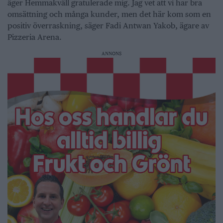
äger Hemmakväll gratulerade mig. Jag vet att vi har bra
omsättning och många kunder, men det här kom som en
positiv överraskning, säger Fadi Antwan Yakob, ägare av
Pizzeria Arena.
ANNONS