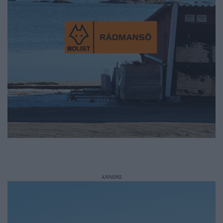
ANNONS