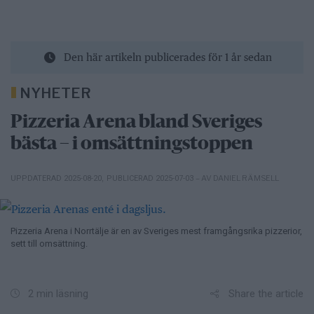
Den här artikeln publicerades för 1 år sedan
NYHETER
Pizzeria Arena bland Sveriges
bästa – i omsättningstoppen
– AV DANIEL RÄMSELL
UPPDATERAD 2025-08-20
,
PUBLICERAD 2025-07-03
Pizzeria Arena i Norrtälje är en av Sveriges mest framgångsrika pizzerior,
sett till omsättning.
Share the article
2 min läsning