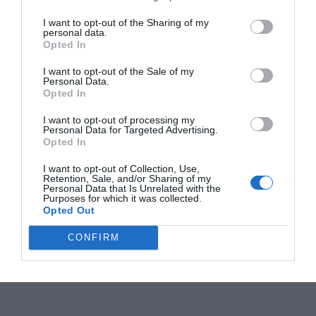
I want to opt-out of the Sharing of my
personal data.
Opted In
I want to opt-out of the Sale of my
Personal Data.
Opted In
I want to opt-out of processing my
Personal Data for Targeted Advertising.
Opted In
I want to opt-out of Collection, Use,
Retention, Sale, and/or Sharing of my
Personal Data that Is Unrelated with the
Purposes for which it was collected.
Opted Out
CONFIRM