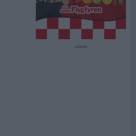
ANNONS