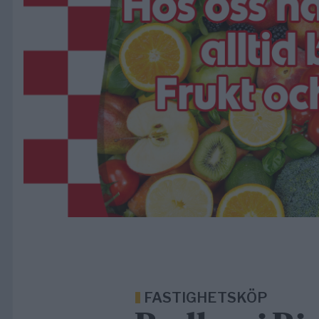
FASTIGHETSKÖP