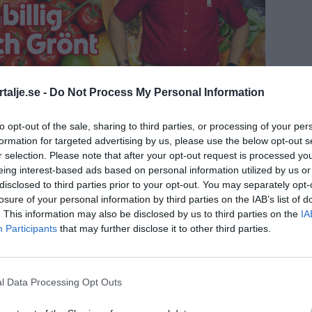
talje.se -
Do Not Process My Personal Information
to opt-out of the sale, sharing to third parties, or processing of your per
formation for targeted advertising by us, please use the below opt-out s
r selection. Please note that after your opt-out request is processed y
eing interest-based ads based on personal information utilized by us or
disclosed to third parties prior to your opt-out. You may separately opt-
losure of your personal information by third parties on the IAB’s list of
. This information may also be disclosed by us to third parties on the
IA
Participants
that may further disclose it to other third parties.
l Data Processing Opt Outs