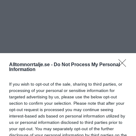
Alltomnorrtalje.se -
Do Not Process My Personal
Information
If you wish to opt-out of the sale, sharing to third parties, or
processing of your personal or sensitive information for
targeted advertising by us, please use the below opt-out
section to confirm your selection. Please note that after your
opt-out request is processed you may continue seeing
interest-based ads based on personal information utilized by
us or personal information disclosed to third parties prior to
your opt-out. You may separately opt-out of the further
disclosure of your personal information by third parties on the