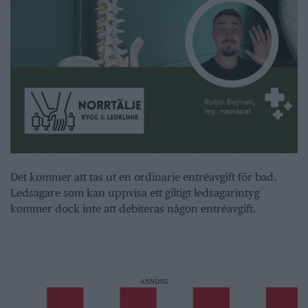
Det kommer att tas ut en ordinarie entréavgift för bad.
Ledsagare som kan uppvisa ett giltigt ledsagarintyg
kommer dock inte att debiteras någon entréavgift.
ANNONS