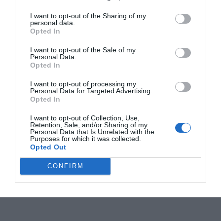
I want to opt-out of the Sharing of my
personal data.
Opted In
I want to opt-out of the Sale of my
Personal Data.
Opted In
I want to opt-out of processing my
Personal Data for Targeted Advertising.
Opted In
I want to opt-out of Collection, Use,
Retention, Sale, and/or Sharing of my
Personal Data that Is Unrelated with the
Purposes for which it was collected.
Opted Out
CONFIRM