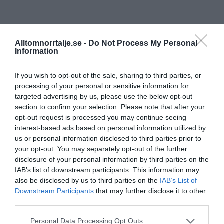
Alltomnorrtalje.se -
Do Not Process My Personal
Information
If you wish to opt-out of the sale, sharing to third parties, or
processing of your personal or sensitive information for
targeted advertising by us, please use the below opt-out
section to confirm your selection. Please note that after your
opt-out request is processed you may continue seeing
interest-based ads based on personal information utilized by
us or personal information disclosed to third parties prior to
your opt-out. You may separately opt-out of the further
disclosure of your personal information by third parties on the
IAB’s list of downstream participants. This information may
also be disclosed by us to third parties on the
IAB’s List of
Downstream Participants
that may further disclose it to other
third parties.
Personal Data Processing Opt Outs