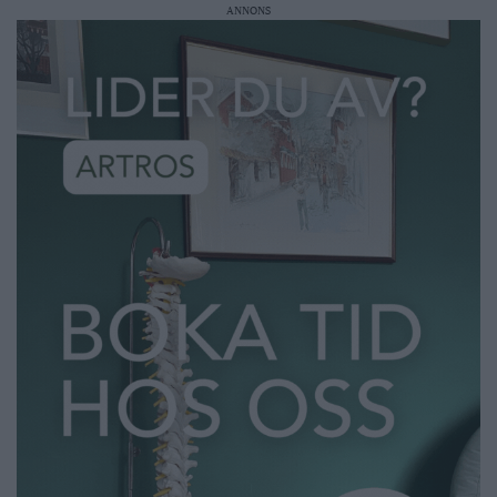
ANNONS