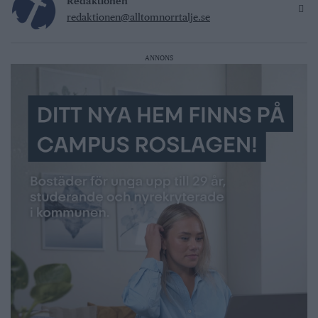
Redaktionen
redaktionen@alltomnorrtalje.se
ANNONS