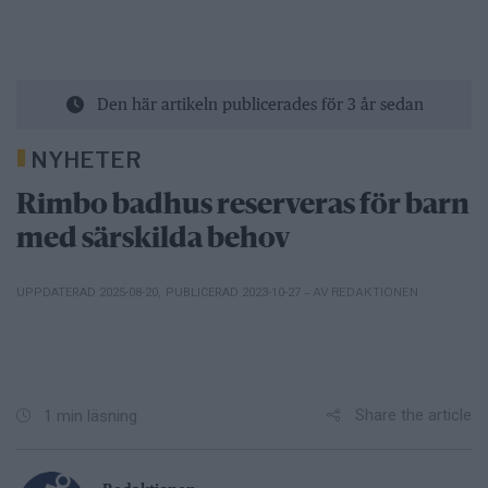
Den här artikeln publicerades för 3 år sedan
NYHETER
Rimbo badhus reserveras för barn
med särskilda behov
– AV REDAKTIONEN
UPPDATERAD 2025-08-20
,
PUBLICERAD 2023-10-27
Share the article
1 min läsning