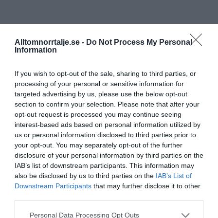
Alltomnorrtalje.se -
Do Not Process My Personal
Information
If you wish to opt-out of the sale, sharing to third parties, or
processing of your personal or sensitive information for
targeted advertising by us, please use the below opt-out
section to confirm your selection. Please note that after your
opt-out request is processed you may continue seeing
interest-based ads based on personal information utilized by
us or personal information disclosed to third parties prior to
your opt-out. You may separately opt-out of the further
disclosure of your personal information by third parties on the
IAB’s list of downstream participants. This information may
also be disclosed by us to third parties on the
IAB’s List of
Downstream Participants
that may further disclose it to other
third parties.
Personal Data Processing Opt Outs