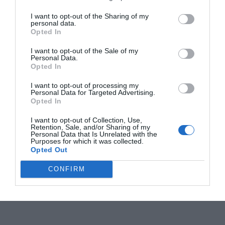
I want to opt-out of the Sharing of my
personal data.
Opted In
I want to opt-out of the Sale of my
Personal Data.
Opted In
I want to opt-out of processing my
Personal Data for Targeted Advertising.
Opted In
I want to opt-out of Collection, Use,
Retention, Sale, and/or Sharing of my
Personal Data that Is Unrelated with the
Purposes for which it was collected.
Opted Out
CONFIRM