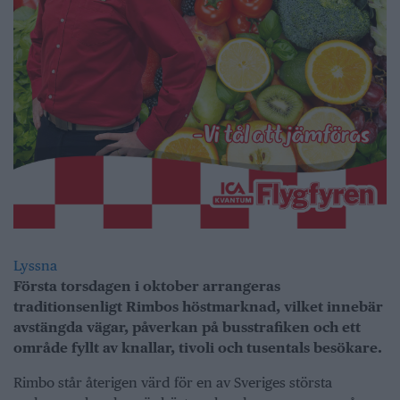
Lyssna
Första torsdagen i oktober arrangeras
traditionsenligt Rimbos höstmarknad, vilket innebär
avstängda vägar, påverkan på busstrafiken och ett
område fyllt av knallar, tivoli och tusentals besökare.
Rimbo står återigen värd för en av Sveriges största