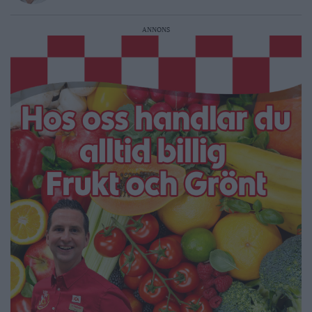
ANNONS