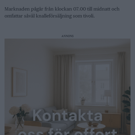
Marknaden pågår från klockan 07.00 till midnatt och
omfattar såväl knalleförsäljning som tivoli.
ANNONS