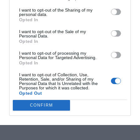
I want to opt-out of the Sharing of my
personal data.
Opted In
I want to opt-out of the Sale of my
Personal Data.
Opted In
I want to opt-out of processing my
Personal Data for Targeted Advertising.
Opted In
I want to opt-out of Collection, Use,
Retention, Sale, and/or Sharing of my
Personal Data that Is Unrelated with the
Purposes for which it was collected.
Opted Out
CONFIRM