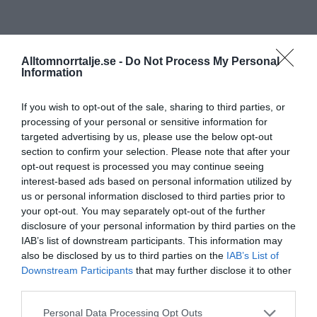
Alltomnorrtalje.se -
Do Not Process My Personal
Information
If you wish to opt-out of the sale, sharing to third parties, or
processing of your personal or sensitive information for
targeted advertising by us, please use the below opt-out
section to confirm your selection. Please note that after your
opt-out request is processed you may continue seeing
interest-based ads based on personal information utilized by
us or personal information disclosed to third parties prior to
your opt-out. You may separately opt-out of the further
disclosure of your personal information by third parties on the
IAB’s list of downstream participants. This information may
also be disclosed by us to third parties on the
IAB’s List of
Downstream Participants
that may further disclose it to other
third parties.
Personal Data Processing Opt Outs