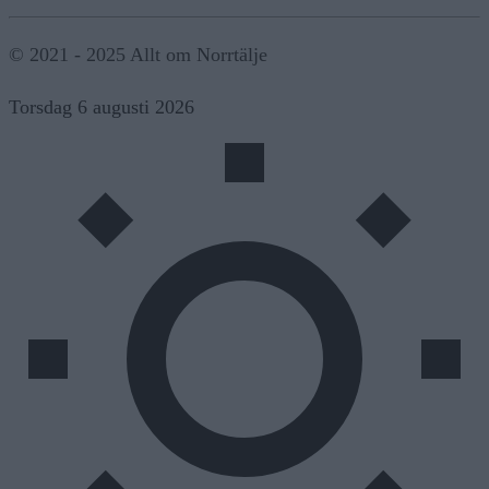
© 2021 - 2025 Allt om Norrtälje
Torsdag 6 augusti 2026