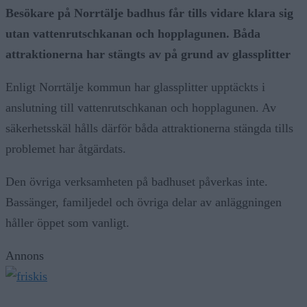
utan vattenrutschkanan och hopplagunen. Båda
attraktionerna har stängts av på grund av glassplitter
Enligt Norrtälje kommun har glassplitter upptäckts i
anslutning till vattenrutschkanan och hopplagunen. Av
säkerhetsskäl hålls därför båda attraktionerna stängda tills
problemet har åtgärdats.
Den övriga verksamheten på badhuset påverkas inte.
Bassänger, familjedel och övriga delar av anläggningen
håller öppet som vanligt.
Annons