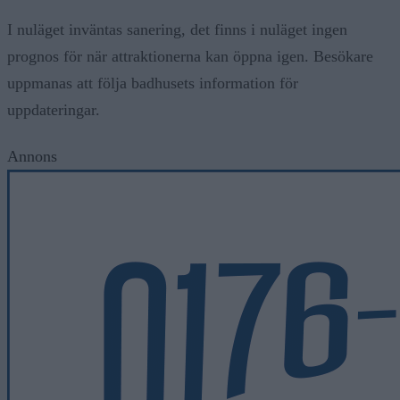
I nuläget inväntas sanering, det finns i nuläget ingen
prognos för när attraktionerna kan öppna igen. Besökare
uppmanas att följa badhusets information för
uppdateringar.
Annons