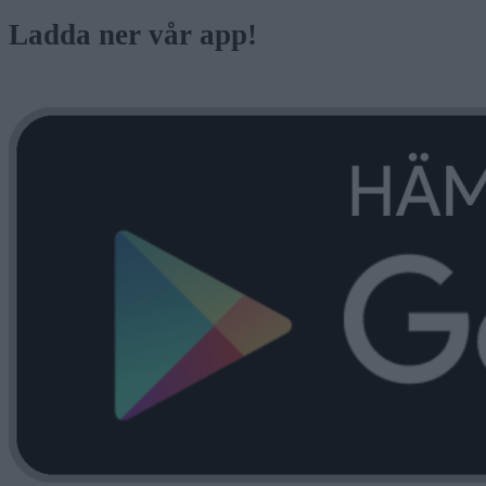
Ladda ner vår app!