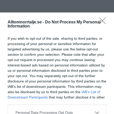
Alltomnorrtalje.se -
Do Not Process My Personal
Information
If you wish to opt-out of the sale, sharing to third parties, or
processing of your personal or sensitive information for
targeted advertising by us, please use the below opt-out
section to confirm your selection. Please note that after your
opt-out request is processed you may continue seeing
interest-based ads based on personal information utilized by
us or personal information disclosed to third parties prior to
your opt-out. You may separately opt-out of the further
disclosure of your personal information by third parties on the
IAB’s list of downstream participants. This information may
also be disclosed by us to third parties on the
IAB’s List of
Downstream Participants
that may further disclose it to other
third parties.
Personal Data Processing Opt Outs