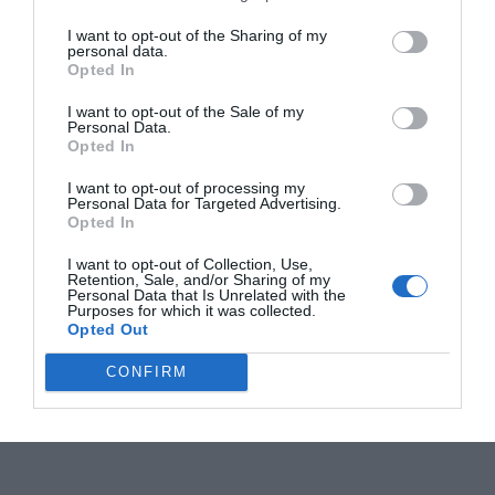
I want to opt-out of the Sharing of my
personal data.
Opted In
I want to opt-out of the Sale of my
Personal Data.
Opted In
I want to opt-out of processing my
Personal Data for Targeted Advertising.
Opted In
I want to opt-out of Collection, Use,
Retention, Sale, and/or Sharing of my
Personal Data that Is Unrelated with the
Purposes for which it was collected.
Opted Out
CONFIRM