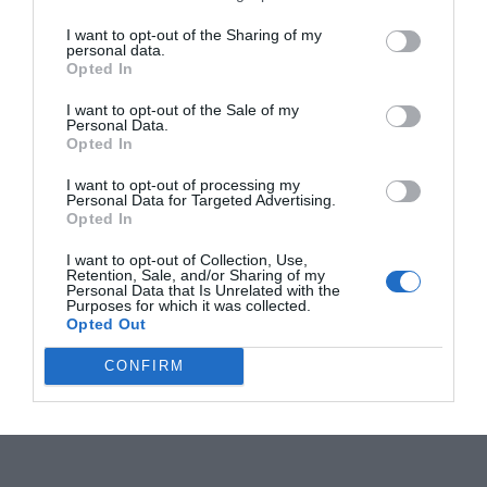
I want to opt-out of the Sharing of my
personal data.
Opted In
I want to opt-out of the Sale of my
Personal Data.
Opted In
I want to opt-out of processing my
Personal Data for Targeted Advertising.
Opted In
I want to opt-out of Collection, Use,
Retention, Sale, and/or Sharing of my
Personal Data that Is Unrelated with the
Purposes for which it was collected.
Opted Out
CONFIRM