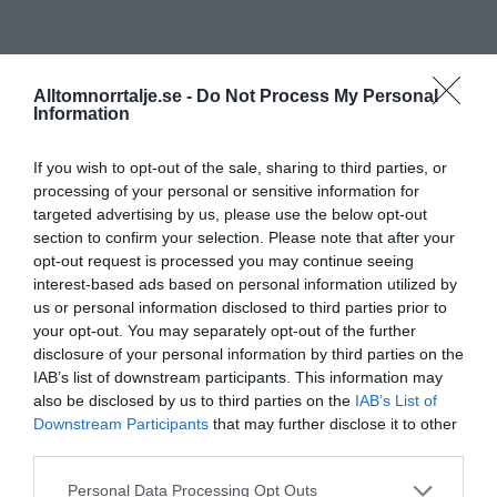
Alltomnorrtalje.se -
Do Not Process My Personal
Information
If you wish to opt-out of the sale, sharing to third parties, or
processing of your personal or sensitive information for
targeted advertising by us, please use the below opt-out
section to confirm your selection. Please note that after your
opt-out request is processed you may continue seeing
interest-based ads based on personal information utilized by
us or personal information disclosed to third parties prior to
your opt-out. You may separately opt-out of the further
disclosure of your personal information by third parties on the
IAB’s list of downstream participants. This information may
also be disclosed by us to third parties on the
IAB’s List of
Downstream Participants
that may further disclose it to other
third parties.
Personal Data Processing Opt Outs