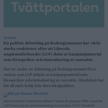
Lyssna
En politisk debattdag på Rodengymnasiet har väckt
starka reaktioner efter att Liberala
ungdomsförbundet (LUF) delat ut kampanjmaterial
som förespråkar avkriminalisering av cannabis.
Det var under en debattdag på Rodengymnasiet förra
veckan som LUF delade ut kampanjmaterial som
förespråkar avkriminalisering av cannabis. Händelsen har
lett till stark kritik från flera lokalpolitiker.
Dennis Ekström startade en debatt i Facebook-gruppen PINK avseende
LUFS kampanj om avkriminalisering av cannabis. FOTO: Pressbild