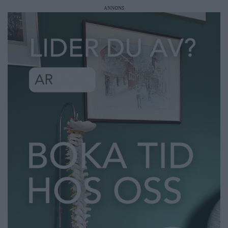
ANNONS