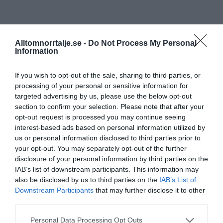
Alltomnorrtalje.se -
Do Not Process My Personal
Information
If you wish to opt-out of the sale, sharing to third parties, or
processing of your personal or sensitive information for
targeted advertising by us, please use the below opt-out
section to confirm your selection. Please note that after your
opt-out request is processed you may continue seeing
interest-based ads based on personal information utilized by
us or personal information disclosed to third parties prior to
your opt-out. You may separately opt-out of the further
disclosure of your personal information by third parties on the
IAB’s list of downstream participants. This information may
also be disclosed by us to third parties on the
IAB’s List of
Downstream Participants
that may further disclose it to other
third parties.
Personal Data Processing Opt Outs