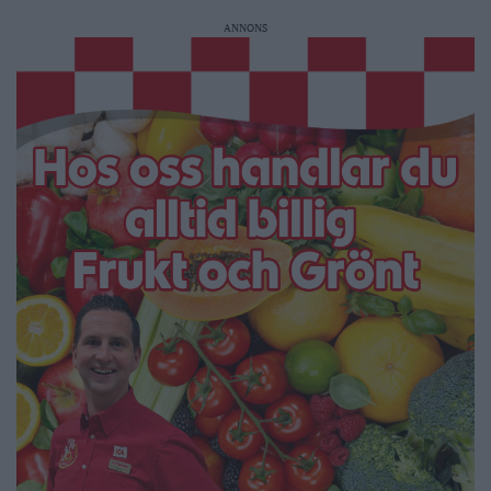
ANNONS