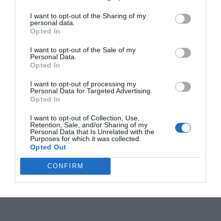
I want to opt-out of the Sharing of my
personal data.
Opted In
I want to opt-out of the Sale of my
Personal Data.
Opted In
I want to opt-out of processing my
Personal Data for Targeted Advertising.
Opted In
I want to opt-out of Collection, Use,
Retention, Sale, and/or Sharing of my
Personal Data that Is Unrelated with the
Purposes for which it was collected.
Opted Out
CONFIRM