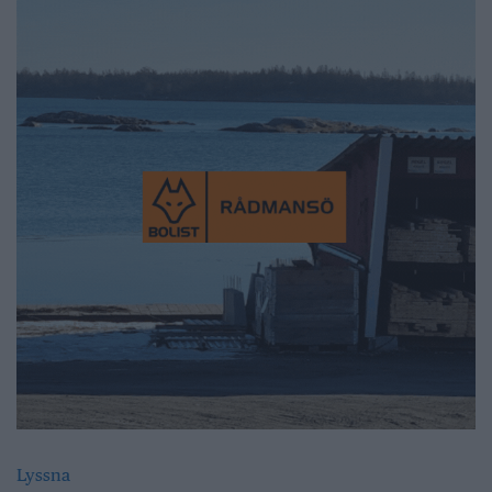
Lyssna