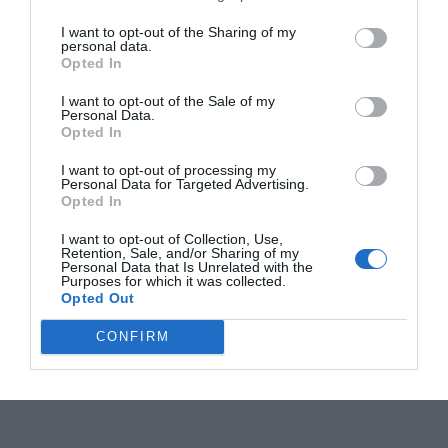
I want to opt-out of the Sharing of my
personal data.
Opted In
I want to opt-out of the Sale of my
Personal Data.
Opted In
I want to opt-out of processing my
Personal Data for Targeted Advertising.
Opted In
I want to opt-out of Collection, Use,
Retention, Sale, and/or Sharing of my
Personal Data that Is Unrelated with the
Purposes for which it was collected.
Opted Out
CONFIRM