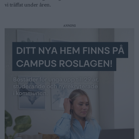
vi träffat under åren.
ANNONS