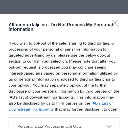
Alltomnorrtalje.se -
Do Not Process My Personal
Information
If you wish to opt-out of the sale, sharing to third parties, or
processing of your personal or sensitive information for
targeted advertising by us, please use the below opt-out
section to confirm your selection. Please note that after your
opt-out request is processed you may continue seeing
interest-based ads based on personal information utilized by
us or personal information disclosed to third parties prior to
your opt-out. You may separately opt-out of the further
disclosure of your personal information by third parties on the
IAB’s list of downstream participants. This information may
also be disclosed by us to third parties on the
IAB’s List of
Downstream Participants
that may further disclose it to other
third parties.
Personal Data Processing Opt Outs