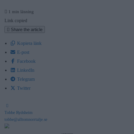
1 min läsning
Link copied
Share the article
Kopiera länk
E-post
Facebook
LinkedIn
Telegram
Twitter
Tobbe Rydsheim
tobbe@alltomnorrtalje.se