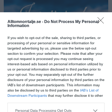
Alltomnorrtalje.se -
Do Not Process My Personal
Information
If you wish to opt-out of the sale, sharing to third parties, or
processing of your personal or sensitive information for
targeted advertising by us, please use the below opt-out
section to confirm your selection. Please note that after your
opt-out request is processed you may continue seeing
interest-based ads based on personal information utilized by
us or personal information disclosed to third parties prior to
your opt-out. You may separately opt-out of the further
disclosure of your personal information by third parties on the
IAB’s list of downstream participants. This information may
also be disclosed by us to third parties on the
IAB’s List of
Downstream Participants
that may further disclose it to other
third parties.
Personal Data Processing Opt Outs