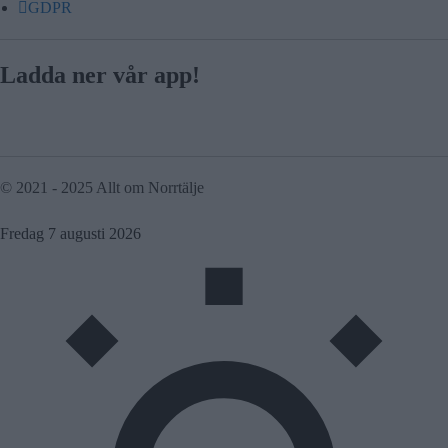
GDPR
Ladda ner vår app!
© 2021 - 2025 Allt om Norrtälje
Fredag 7 augusti 2026