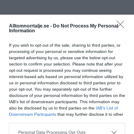
Alltomnorrtalje.se -
Do Not Process My Personal
Information
If you wish to opt-out of the sale, sharing to third parties, or
processing of your personal or sensitive information for
targeted advertising by us, please use the below opt-out
section to confirm your selection. Please note that after your
opt-out request is processed you may continue seeing
interest-based ads based on personal information utilized by
us or personal information disclosed to third parties prior to
your opt-out. You may separately opt-out of the further
disclosure of your personal information by third parties on the
IAB’s list of downstream participants. This information may
also be disclosed by us to third parties on the
IAB’s List of
Downstream Participants
that may further disclose it to other
third parties.
Personal Data Processing Opt Outs