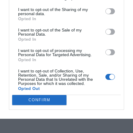
I want to opt-out of the Sharing of my
personal data.
Opted In
I want to opt-out of the Sale of my
Personal Data.
Opted In
I want to opt-out of processing my
Personal Data for Targeted Advertising.
Opted In
I want to opt-out of Collection, Use,
Retention, Sale, and/or Sharing of my
Personal Data that Is Unrelated with the
Purposes for which it was collected.
Opted Out
CONFIRM