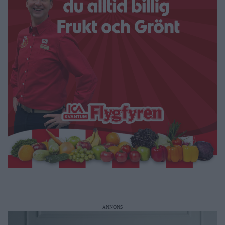
ANNONS