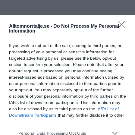
Alltomnorrtalje.se -
Do Not Process My Personal
Information
If you wish to opt-out of the sale, sharing to third parties, or
processing of your personal or sensitive information for
targeted advertising by us, please use the below opt-out
section to confirm your selection. Please note that after your
opt-out request is processed you may continue seeing
interest-based ads based on personal information utilized by
us or personal information disclosed to third parties prior to
your opt-out. You may separately opt-out of the further
disclosure of your personal information by third parties on the
IAB’s list of downstream participants. This information may
also be disclosed by us to third parties on the
IAB’s List of
Downstream Participants
that may further disclose it to other
third parties.
Personal Data Processing Opt Outs