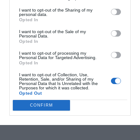
I want to opt-out of the Sharing of my
personal data.
Opted In
I want to opt-out of the Sale of my
Personal Data.
Opted In
I want to opt-out of processing my
Personal Data for Targeted Advertising.
Opted In
I want to opt-out of Collection, Use,
Retention, Sale, and/or Sharing of my
Personal Data that Is Unrelated with the
Purposes for which it was collected.
Opted Out
CONFIRM