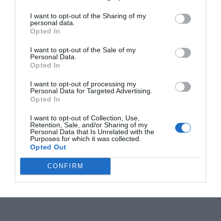
I want to opt-out of the Sharing of my
personal data.
Opted In
I want to opt-out of the Sale of my
Personal Data.
Opted In
I want to opt-out of processing my
Personal Data for Targeted Advertising.
Opted In
I want to opt-out of Collection, Use,
Retention, Sale, and/or Sharing of my
Personal Data that Is Unrelated with the
Purposes for which it was collected.
Opted Out
CONFIRM