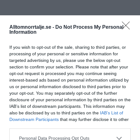
Alltomnorrtalje.se -
Do Not Process My Personal
Information
If you wish to opt-out of the sale, sharing to third parties, or
processing of your personal or sensitive information for
targeted advertising by us, please use the below opt-out
section to confirm your selection. Please note that after your
opt-out request is processed you may continue seeing
interest-based ads based on personal information utilized by
us or personal information disclosed to third parties prior to
your opt-out. You may separately opt-out of the further
disclosure of your personal information by third parties on the
IAB’s list of downstream participants. This information may
also be disclosed by us to third parties on the
IAB’s List of
Downstream Participants
that may further disclose it to other
third parties.
Personal Data Processing Opt Outs