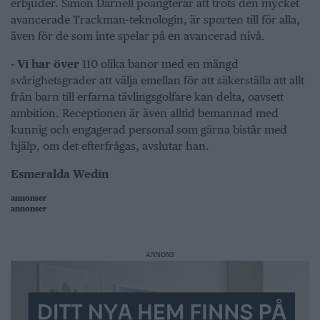
erbjuder. Simon Darnell poängterar att trots den mycket
avancerade Trackman-teknologin, är sporten till för alla,
även för de som inte spelar på en avancerad nivå.
- Vi har över
110 olika banor med en mängd
svårighetsgrader att välja emellan för att säkerställa att allt
från barn till erfarna tävlingsgolfare kan delta, oavsett
ambition. Receptionen är även alltid bemannad med
kunnig och engagerad personal som gärna bistår med
hjälp, om det efterfrågas, avslutar han.
Esmeralda Wedin
annonser
annonser
ANNONS