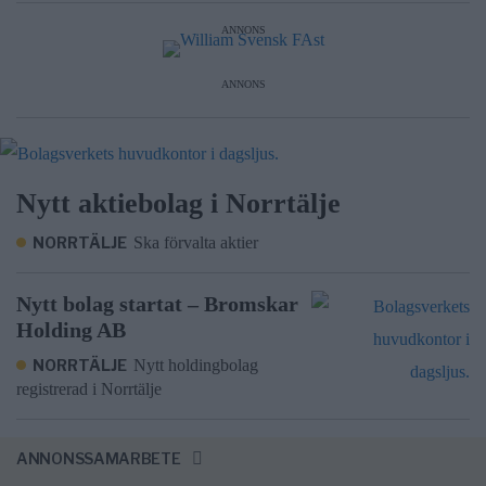
ANNONS
ANNONS
Nytt aktiebolag i Norrtälje
NORRTÄLJE
Ska förvalta aktier
Nytt bolag startat – Bromskar
Holding AB
NORRTÄLJE
Nytt holdingbolag
registrerad i Norrtälje
ANNONSSAMARBETE