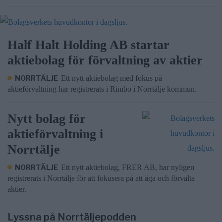
Half Halt Holding AB startar
aktiebolag för förvaltning av aktier
NORRTÄLJE
Ett nytt aktiebolag med fokus på
aktieförvaltning har registrerats i Rimbo i Norrtälje kommun.
Nytt bolag för
aktieförvaltning i
Norrtälje
NORRTÄLJE
Ett nytt aktiebolag, FRER AB, har nyligen
registrerats i Norrtälje för att fokusera på att äga och förvalta
aktier.
Lyssna på Norrtäljepodden