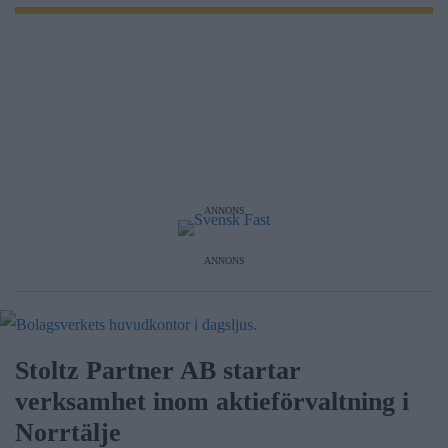
ANNONS
ANNONS
Stoltz Partner AB startar
verksamhet inom aktieförvaltning i
Norrtälje