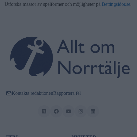
Utforska massor av spelformer och möjligheter på
Bettingsidor.se
.
Kontakta redaktionen
Rapportera fel