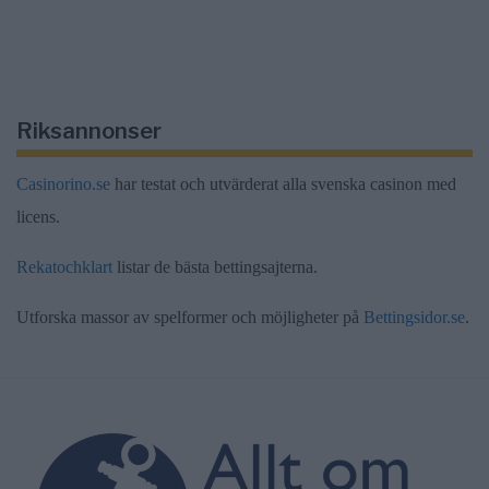
Riksannonser
Casinorino.se
har testat och utvärderat alla svenska casinon med
licens.
Rekatochklart
listar de bästa bettingsajterna.
Utforska massor av spelformer och möjligheter på
Bettingsidor.se
.