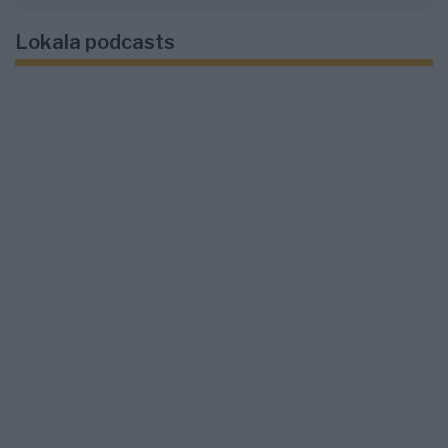
Lokala podcasts