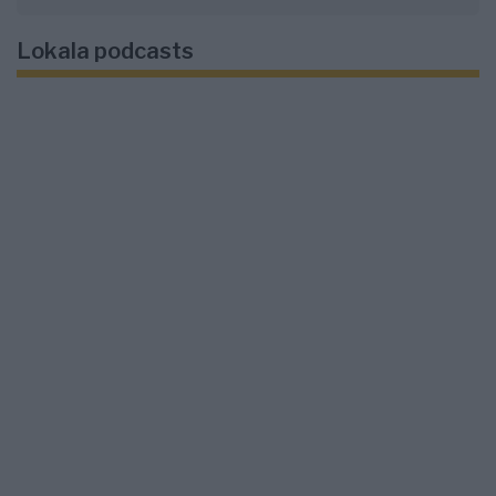
Lokala podcasts