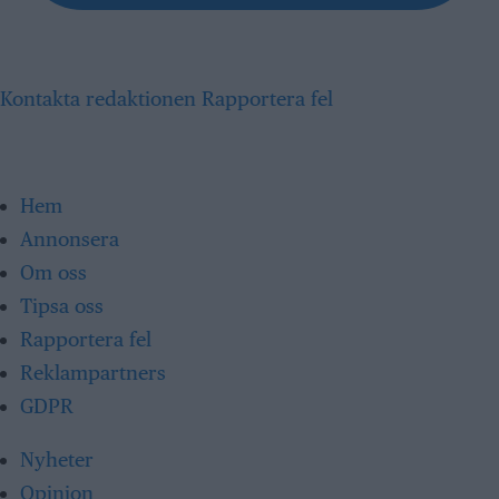
Kontakta redaktionen
Rapportera fel
Hem
Annonsera
Om oss
Tipsa oss
Rapportera fel
Reklampartners
GDPR
Nyheter
Opinion