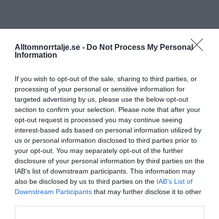
Alltomnorrtalje.se -
Do Not Process My Personal
Information
If you wish to opt-out of the sale, sharing to third parties, or
processing of your personal or sensitive information for
targeted advertising by us, please use the below opt-out
section to confirm your selection. Please note that after your
opt-out request is processed you may continue seeing
interest-based ads based on personal information utilized by
us or personal information disclosed to third parties prior to
your opt-out. You may separately opt-out of the further
disclosure of your personal information by third parties on the
IAB’s list of downstream participants. This information may
also be disclosed by us to third parties on the
IAB’s List of
Downstream Participants
that may further disclose it to other
third parties.