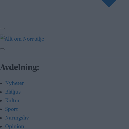
Avdelning:
Nyheter
Blåljus
Kultur
Sport
Näringsliv
Opinion