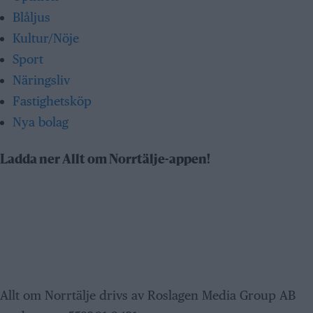
Blåljus
Kultur/Nöje
Sport
Näringsliv
Fastighetsköp
Nya bolag
Ladda ner Allt om Norrtälje-appen!
Allt om Norrtälje drivs av Roslagen Media Group AB