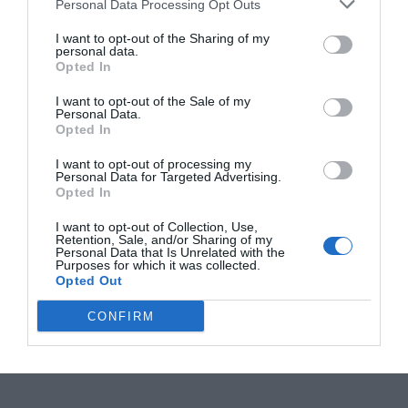
Personal Data Processing Opt Outs
I want to opt-out of the Sharing of my
personal data.
Opted In
I want to opt-out of the Sale of my
Personal Data.
Opted In
I want to opt-out of processing my
Personal Data for Targeted Advertising.
Opted In
I want to opt-out of Collection, Use,
Retention, Sale, and/or Sharing of my
Personal Data that Is Unrelated with the
Purposes for which it was collected.
Opted Out
CONFIRM