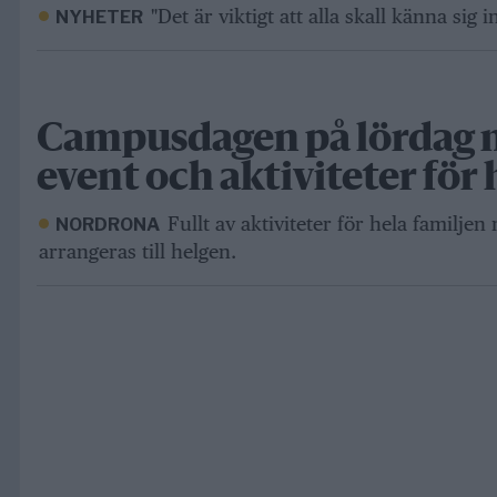
"Det är viktigt att alla skall känna sig 
NYHETER
Campusdagen på lördag 
event och aktiviteter för 
Fullt av aktiviteter för hela familj
NORDRONA
arrangeras till helgen.