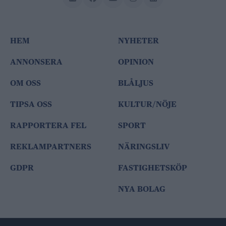
HEM
NYHETER
ANNONSERA
OPINION
OM OSS
BLÅLJUS
TIPSA OSS
KULTUR/NÖJE
RAPPORTERA FEL
SPORT
REKLAMPARTNERS
NÄRINGSLIV
GDPR
FASTIGHETSKÖP
NYA BOLAG