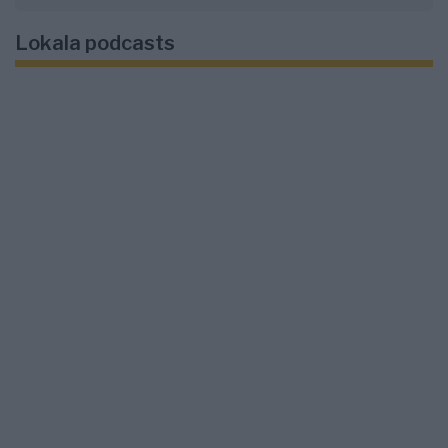
Lokala podcasts