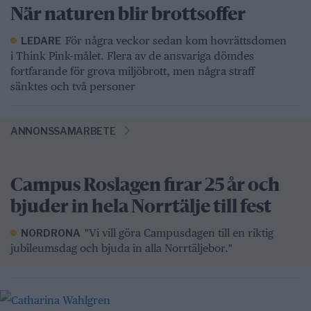
När naturen blir brottsoffer
För några veckor sedan kom hovrättsdomen
LEDARE
i Think Pink-målet. Flera av de ansvariga dömdes
fortfarande för grova miljöbrott, men några straff
sänktes och två personer
ANNONSSAMARBETE
Campus Roslagen firar 25 år och
bjuder in hela Norrtälje till fest
"Vi vill göra Campusdagen till en riktig
NORDRONA
jubileumsdag och bjuda in alla Norrtäljebor."