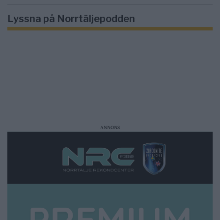
Lyssna på Norrtäljepodden
ANNONS