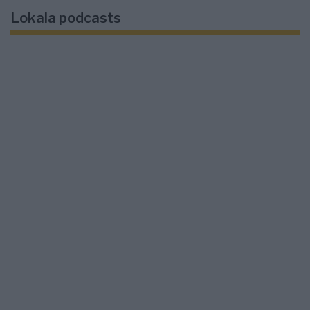
Lokala podcasts