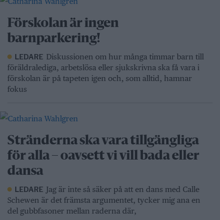
Förskolan är ingen
barnparkering!
Diskussionen om hur många timmar barn till
LEDARE
föräldralediga, arbetslösa eller sjukskrivna ska få vara i
förskolan är på tapeten igen och, som alltid, hamnar
fokus
Stränderna ska vara tillgängliga
för alla – oavsett vi vill bada eller
dansa
Jag är inte så säker på att en dans med Calle
LEDARE
Schewen är det främsta argumentet, tycker mig ana en
del gubbfasoner mellan raderna där,