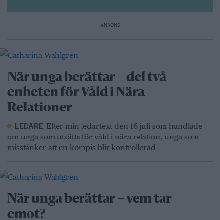
ANNONS
När unga berättar – del två –
enheten för Våld i Nära
Relationer
Efter min ledartext den 16 juli som handlade
LEDARE
om unga som utsätts för våld i nära relation, unga som
misstänker att en kompis blir kontrollerad
När unga berättar – vem tar
emot?