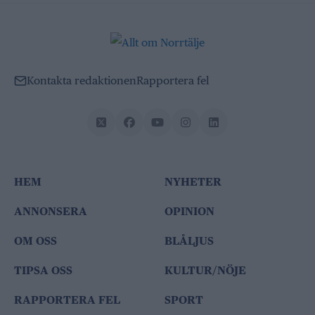
Kontakta redaktionen
Rapportera fel
HEM
NYHETER
ANNONSERA
OPINION
OM OSS
BLÅLJUS
TIPSA OSS
KULTUR/NÖJE
RAPPORTERA FEL
SPORT