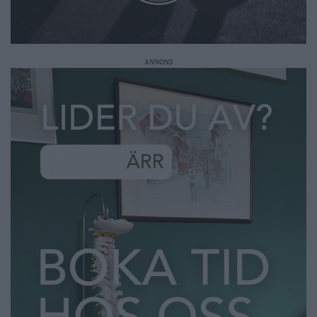
ANNONS