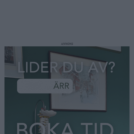
ANNONS