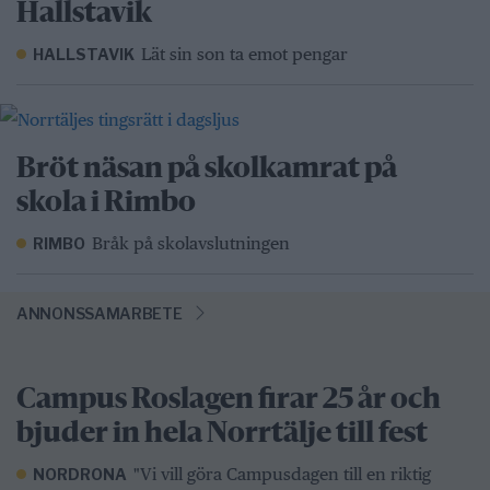
Hallstavik
Lät sin son ta emot pengar
HALLSTAVIK
Bröt näsan på skolkamrat på
skola i Rimbo
Bråk på skolavslutningen
RIMBO
ANNONSSAMARBETE
Campus Roslagen firar 25 år och
bjuder in hela Norrtälje till fest
"Vi vill göra Campusdagen till en riktig
NORDRONA