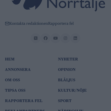
Kontakta redaktionen
Rapportera fel
HEM
NYHETER
ANNONSERA
OPINION
OM OSS
BLÅLJUS
TIPSA OSS
KULTUR/NÖJE
RAPPORTERA FEL
SPORT