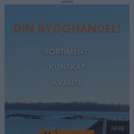
ANNONS