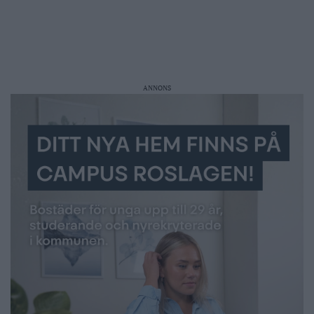
ANNONS