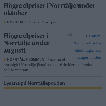
Högre elpriser i Norrtälje under
oktober
Elpris - Nordpool
NORRTÄLJE
Högre elpriser i
Norrtälje under
augusti
Priset på el
NORRTÄLJE KOMMUN
har stigit i Norrtälje jämfört med både förra månaden
och året innan.
Lyssna på Norrtäljepodden