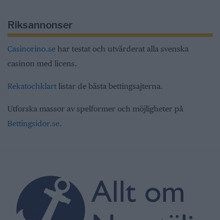
Riksannonser
Casinorino.se
har testat och utvärderat alla svenska
casinon med licens.
Rekatochklart
listar de bästa bettingsajterna.
Utforska massor av spelformer och möjligheter på
Bettingsidor.se
.