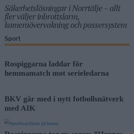
Säkerhetslösningar i Norrtälje – allt
fler väljer inbrottslarm,
kameraövervakning och passersystem
Sport
Rospiggarna laddar för
hemmamatch mot serieledarna
BKV går med i nytt fotbollsnätverk
med AIK