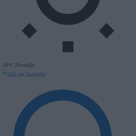
18°C Norrtälje