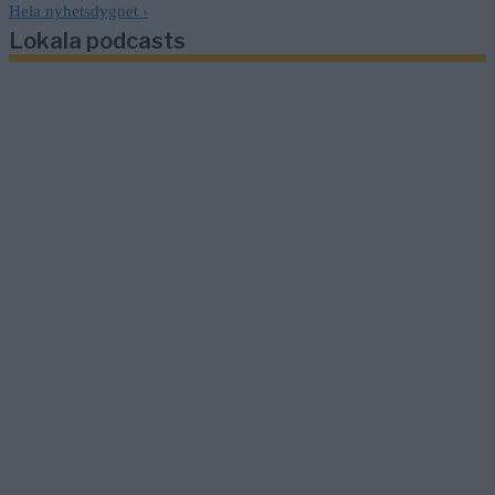
Hela nyhetsdygnet
›
Lokala podcasts