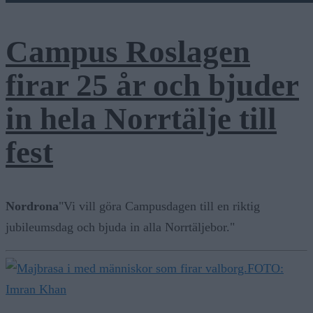
Campus Roslagen
firar 25 år och bjuder
in hela Norrtälje till
fest
Nordrona
"Vi vill göra Campusdagen till en riktig
jubileumsdag och bjuda in alla Norrtäljebor."
FOTO:
Imran Khan