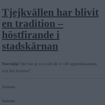
Tjejkvällen har blivit
en tradition –
höstfirande i
stadskärnan
Norrtälje
"Det här är en kväll då vi vill uppmärksamma
och fira kvinnor"
Annons
Annons