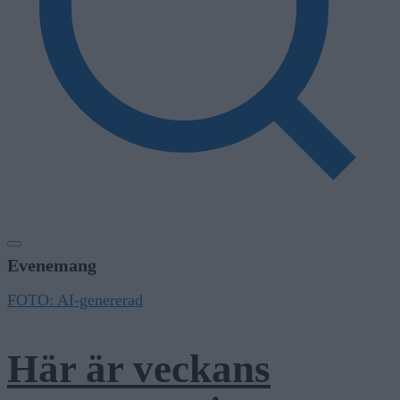
Evenemang
FOTO: AI-genererad
Här är veckans