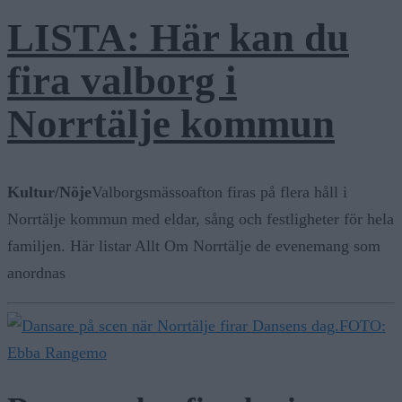
LISTA: Här kan du
fira valborg i
Norrtälje kommun
Kultur/Nöje
Valborgsmässoafton firas på flera håll i
Norrtälje kommun med eldar, sång och festligheter för hela
familjen. Här listar Allt Om Norrtälje de evenemang som
anordnas
FOTO:
Ebba Rangemo