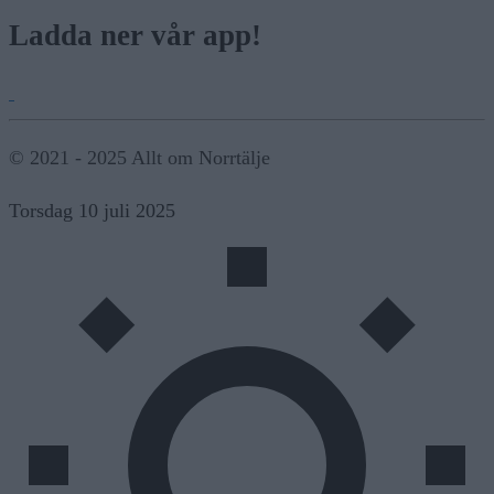
Ladda ner vår app!
© 2021 - 2025 Allt om Norrtälje
Torsdag 10 juli 2025