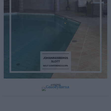
ANNONS