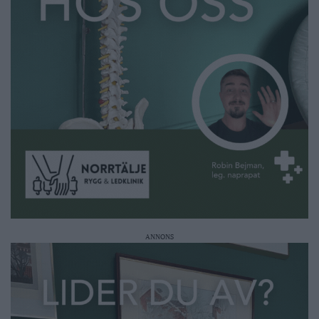
ANNONS