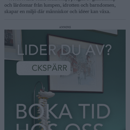
och lärdomar från lumpen, idrotten och barndomen,
skapar en miljö där människor och idéer kan växa.
ANNONS