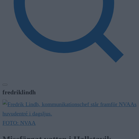
fredriklindh
FOTO: NVAA