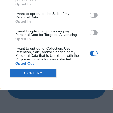
Opted In
I want to opt-out of the Sale of my
Personal Data.
Opted In
I want to opt-out of processing my
Personal Data for Targeted Advertising.
Opted In
I want to opt-out of Collection, Use,
Retention, Sale, and/or Sharing of my
Personal Data that Is Unrelated with the
Purposes for which it was collected.
Opted Out
CONFIRM