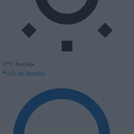
17°C Norrtälje