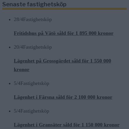
Senaste fastighetsköp
28/4
Fastighetsköp
Fritidshus på Vätö såld för 1 895 000 kronor
20/4
Fastighetsköp
Lägenhet på Grossgärdet såld för 1 550 000
kronor
5/4
Fastighetsköp
Lägenhet i Färsna såld för 2 100 000 kronor
5/4
Fastighetsköp
Lägenhet i Gransäter såld för 1 150 000 kronor