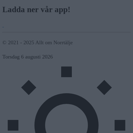
Ladda ner vår app!
© 2021 - 2025 Allt om Norrtälje
Torsdag 6 augusti 2026