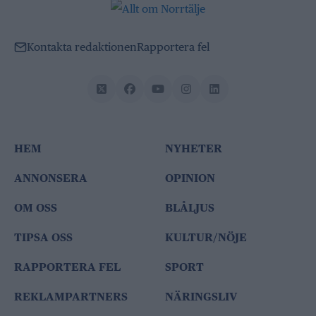
Kontakta redaktionen
Rapportera fel
HEM
NYHETER
ANNONSERA
OPINION
OM OSS
BLÅLJUS
TIPSA OSS
KULTUR/NÖJE
RAPPORTERA FEL
SPORT
REKLAMPARTNERS
NÄRINGSLIV