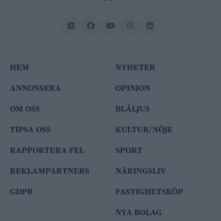
HEM
NYHETER
ANNONSERA
OPINION
OM OSS
BLÅLJUS
TIPSA OSS
KULTUR/NÖJE
RAPPORTERA FEL
SPORT
REKLAMPARTNERS
NÄRINGSLIV
GDPR
FASTIGHETSKÖP
NYA BOLAG