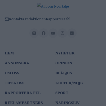
Kontakta redaktionen
Rapportera fel
HEM
NYHETER
ANNONSERA
OPINION
OM OSS
BLÅLJUS
TIPSA OSS
KULTUR/NÖJE
RAPPORTERA FEL
SPORT
REKLAMPARTNERS
NÄRINGSLIV