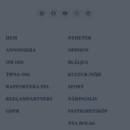
HEM
NYHETER
ANNONSERA
OPINION
OM OSS
BLÅLJUS
TIPSA OSS
KULTUR/NÖJE
RAPPORTERA FEL
SPORT
REKLAMPARTNERS
NÄRINGSLIV
GDPR
FASTIGHETSKÖP
NYA BOLAG