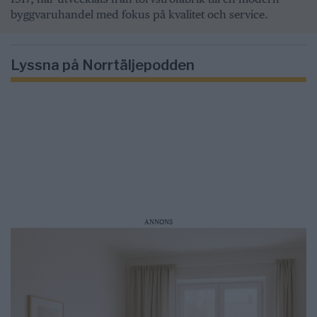
byggvaruhandel med fokus på kvalitet och service.
Lyssna på Norrtäljepodden
ANNONS