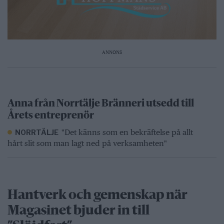
ANNONS
Anna från Norrtälje Bränneri utsedd till
Årets entreprenör
"Det känns som en bekräftelse på allt
NORRTÄLJE
hårt slit som man lagt ned på verksamheten"
Hantverk och gemenskap när
Magasinet bjuder in till