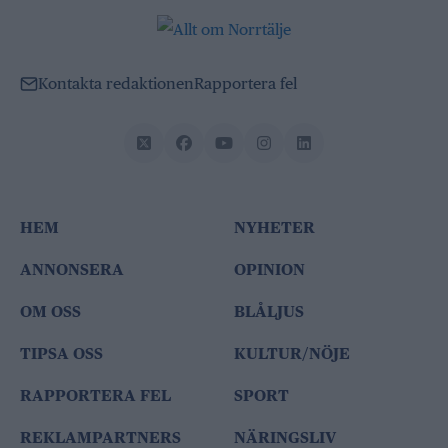
Kontakta redaktionen
Rapportera fel
HEM
NYHETER
ANNONSERA
OPINION
OM OSS
BLÅLJUS
TIPSA OSS
KULTUR/NÖJE
RAPPORTERA FEL
SPORT
REKLAMPARTNERS
NÄRINGSLIV