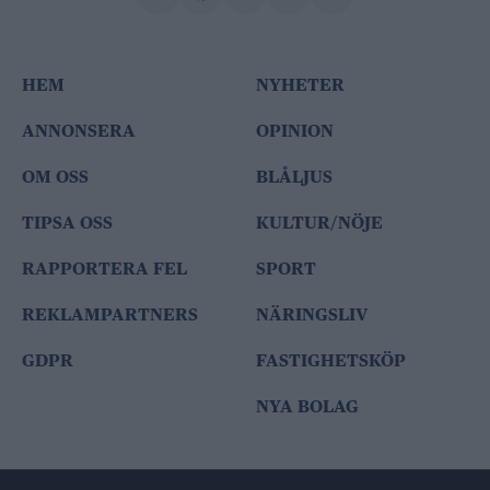
HEM
NYHETER
ANNONSERA
OPINION
OM OSS
BLÅLJUS
TIPSA OSS
KULTUR/NÖJE
RAPPORTERA FEL
SPORT
REKLAMPARTNERS
NÄRINGSLIV
GDPR
FASTIGHETSKÖP
NYA BOLAG