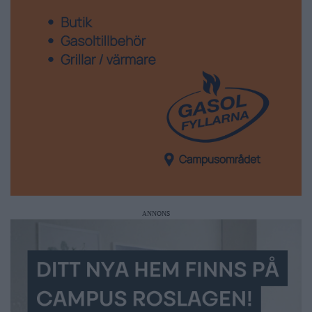
ANNONS