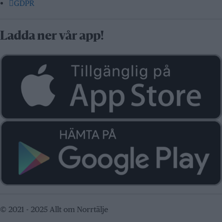
GDPR
Ladda ner vår app!
© 2021 - 2025 Allt om Norrtälje