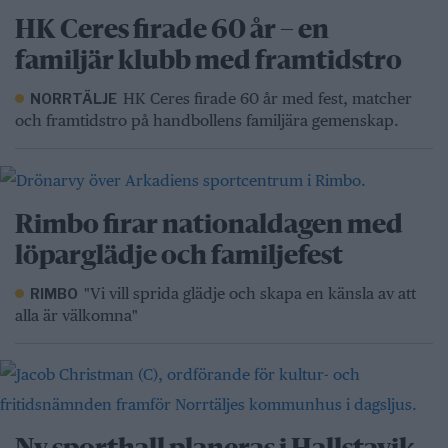
HK Ceres firade 60 år – en
familjär klubb med framtidstro
HK Ceres firade 60 år med fest, matcher
NORRTÄLJE
och framtidstro på handbollens familjära gemenskap.
Rimbo firar nationaldagen med
löparglädje och familjefest
"Vi vill sprida glädje och skapa en känsla av att
RIMBO
alla är välkomna"