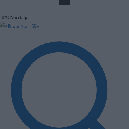
18°C Norrtälje