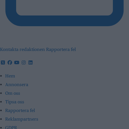
Kontakta redaktionen
Rapportera fel
Hem
Annonsera
Om oss
Tipsa oss
Rapportera fel
Reklampartners
GDPR