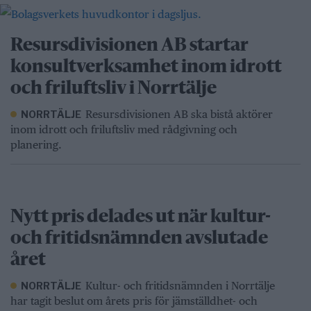
Resursdivisionen AB startar
konsultverksamhet inom idrott
och friluftsliv i Norrtälje
Resursdivisionen AB ska bistå aktörer
NORRTÄLJE
inom idrott och friluftsliv med rådgivning och
planering.
Nytt pris delades ut när kultur-
och fritidsnämnden avslutade
året
Kultur- och fritidsnämnden i Norrtälje
NORRTÄLJE
har tagit beslut om årets pris för jämställdhet- och