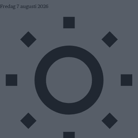
Fredag 7 augusti 2026