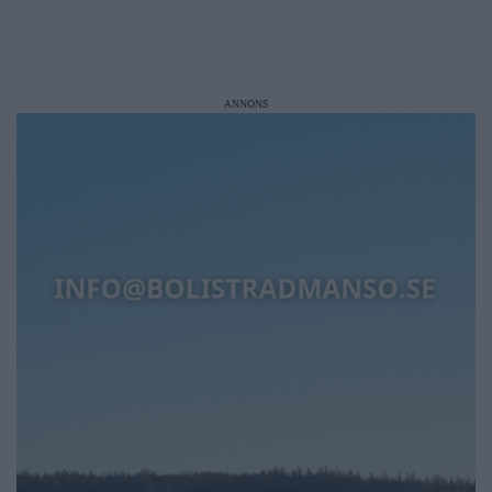
ANNONS