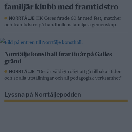
familjär klubb med framtidstro
HK Ceres firade 60 år med fest, matcher
NORRTÄLJE
och framtidstro på handbollens familjära gemenskap.
Norrtälje konsthall firar tio år på Galles
gränd
"Det är väldigt roligt att gå tillbaka i tiden
NORRTÄLJE
och se alla utställningar och all pedagogisk verksamhet"
Lyssna på Norrtäljepodden