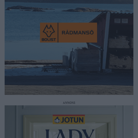
ANNONS