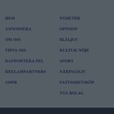
HEM
NYHETER
ANNONSERA
OPINION
OM OSS
BLÅLJUS
TIPSA OSS
KULTUR/NÖJE
RAPPORTERA FEL
SPORT
REKLAMPARTNERS
NÄRINGSLIV
GDPR
FASTIGHETSKÖP
NYA BOLAG