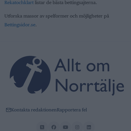
Rekatochklart
listar de bästa bettingsajterna.
Utforska massor av spelformer och möjligheter på
Bettingsidor.se
.
Kontakta redaktionen
Rapportera fel