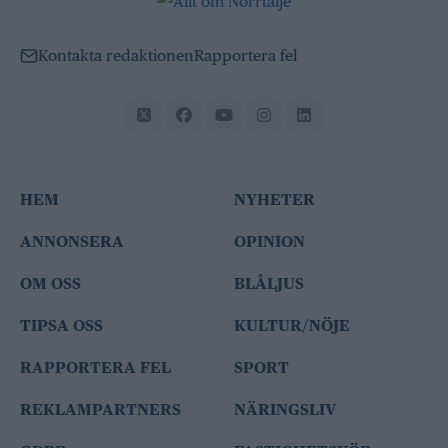
Kontakta redaktionen
Rapportera fel
HEM
NYHETER
ANNONSERA
OPINION
OM OSS
BLÅLJUS
TIPSA OSS
KULTUR/NÖJE
RAPPORTERA FEL
SPORT
REKLAMPARTNERS
NÄRINGSLIV