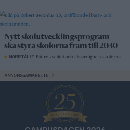
Nytt skolutvecklingsprogram
ska styra skolorna fram till 2030
Bättre kvalitet och likvärdighet i skolorna
NORRTÄLJE
ANNONSSAMARBETE