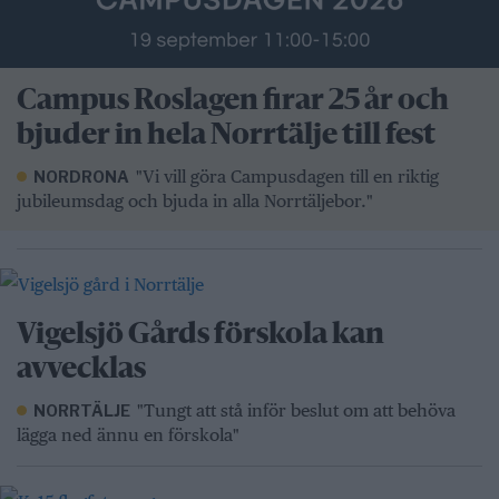
Campus Roslagen firar 25 år och
bjuder in hela Norrtälje till fest
"Vi vill göra Campusdagen till en riktig
NORDRONA
jubileumsdag och bjuda in alla Norrtäljebor."
Vigelsjö Gårds förskola kan
avvecklas
"Tungt att stå inför beslut om att behöva
NORRTÄLJE
lägga ned ännu en förskola"