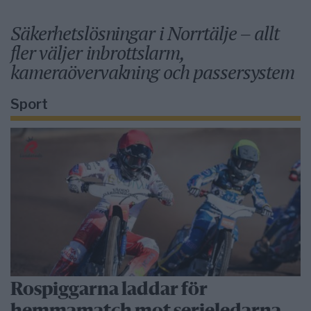
Säkerhetslösningar i Norrtälje – allt
fler väljer inbrottslarm,
kameraövervakning och passersystem
Sport
Rospiggarna laddar för