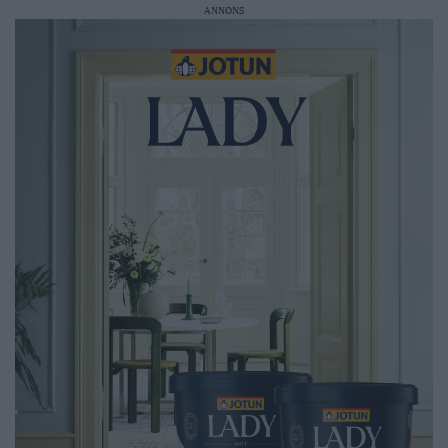
ANNONS