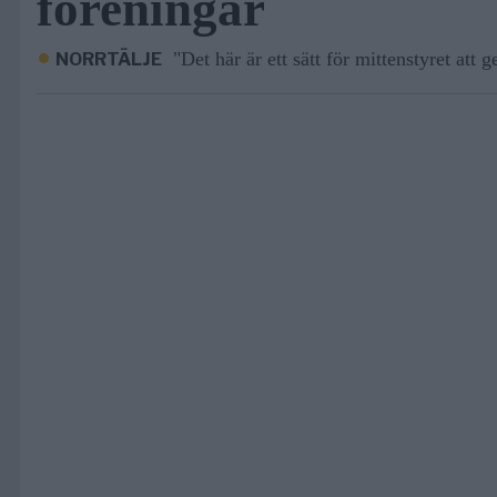
föreningar
"Det här är ett sätt för mittenstyret att ge
NORRTÄLJE